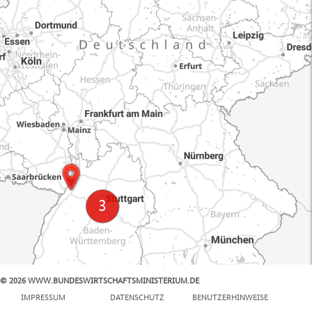
© 2026 WWW.BUNDESWIRTSCHAFTSMINISTERIUM.DE
100 km
IMPRESSUM
DATENSCHUTZ
BENUTZERHINWEISE