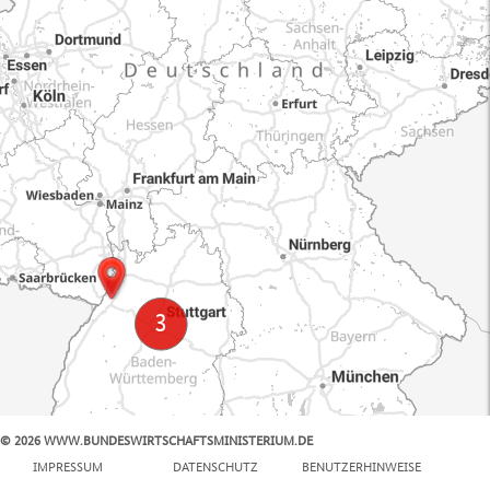
© 2026 WWW.BUNDESWIRTSCHAFTSMINISTERIUM.DE
100 km
IMPRESSUM
DATENSCHUTZ
BENUTZERHINWEISE