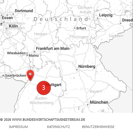
© 2026 WWW.BUNDESWIRTSCHAFTSMINISTERIUM.DE
100 km
IMPRESSUM
DATENSCHUTZ
BENUTZERHINWEISE