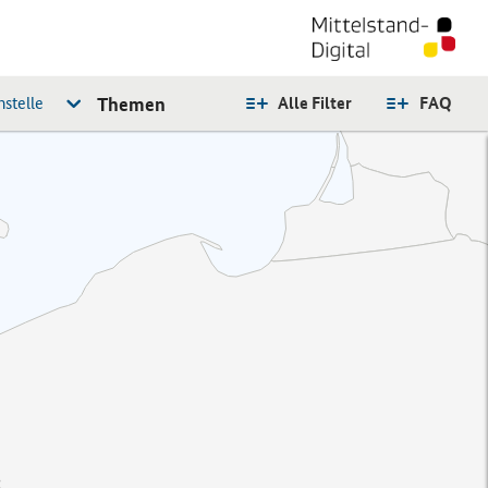
stelle
Themen
Alle Filter
FAQ