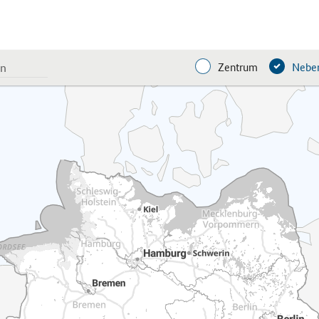
Zentrum
Neben