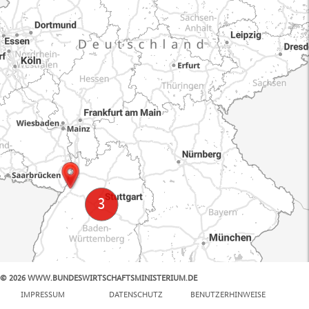
© 2026 WWW.BUNDESWIRTSCHAFTSMINISTERIUM.DE
100 km
IMPRESSUM
DATENSCHUTZ
BENUTZERHINWEISE