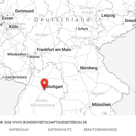
© 2026 WWW.BUNDESWIRTSCHAFTSMINISTERIUM.DE
100 km
IMPRESSUM
DATENSCHUTZ
BENUTZERHINWEISE