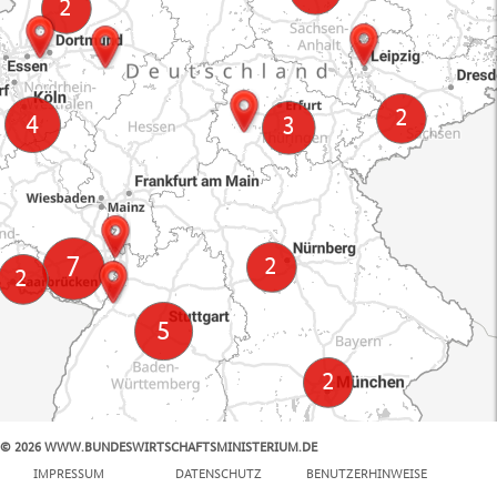
© 2026 WWW.BUNDESWIRTSCHAFTSMINISTERIUM.DE
100 km
IMPRESSUM
DATENSCHUTZ
BENUTZERHINWEISE