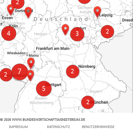
© 2026 WWW.BUNDESWIRTSCHAFTSMINISTERIUM.DE
100 km
IMPRESSUM
DATENSCHUTZ
BENUTZERHINWEISE