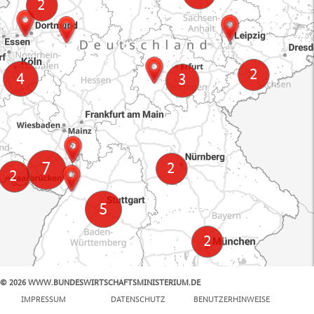
© 2026 WWW.BUNDESWIRTSCHAFTSMINISTERIUM.DE
100 km
IMPRESSUM
DATENSCHUTZ
BENUTZERHINWEISE