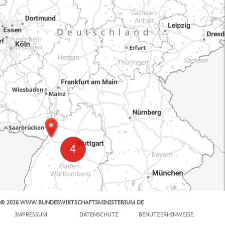
© 2026 WWW.BUNDESWIRTSCHAFTSMINISTERIUM.DE
100 km
IMPRESSUM
DATENSCHUTZ
BENUTZERHINWEISE