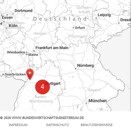
© 2026 WWW.BUNDESWIRTSCHAFTSMINISTERIUM.DE
100 km
IMPRESSUM
DATENSCHUTZ
BENUTZERHINWEISE