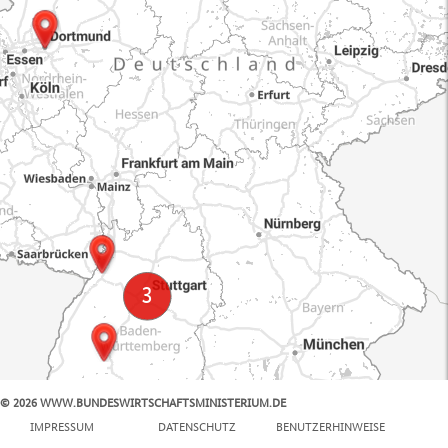
© 2026 WWW.BUNDESWIRTSCHAFTSMINISTERIUM.DE
100 km
IMPRESSUM
DATENSCHUTZ
BENUTZERHINWEISE