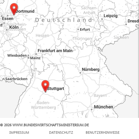
© 2026 WWW.BUNDESWIRTSCHAFTSMINISTERIUM.DE
100 km
IMPRESSUM
DATENSCHUTZ
BENUTZERHINWEISE