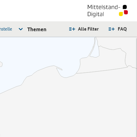
stelle
Themen
Alle Filter
FAQ