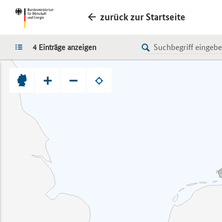
zurück zur Startseite
LISTE
4 Einträge anzeigen
+
−