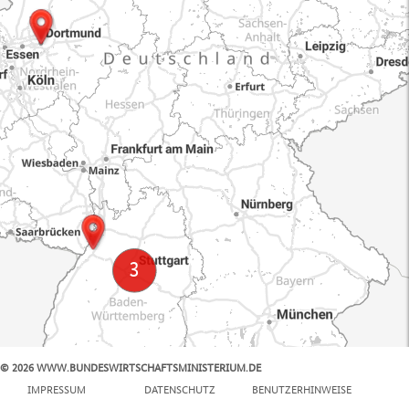
© 2026 WWW.BUNDESWIRTSCHAFTSMINISTERIUM.DE
100 km
IMPRESSUM
DATENSCHUTZ
BENUTZERHINWEISE