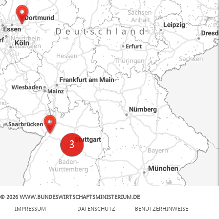
© 2026 WWW.BUNDESWIRTSCHAFTSMINISTERIUM.DE
100 km
IMPRESSUM
DATENSCHUTZ
BENUTZERHINWEISE