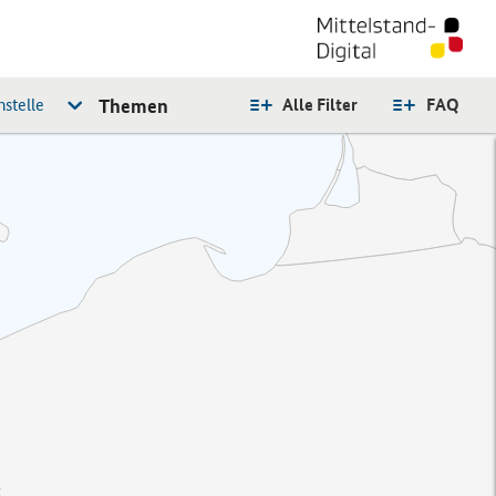
stelle
Themen
Alle Filter
FAQ