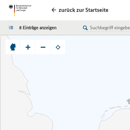
zurück zur Startseite
LISTE
8 Einträge anzeigen
+
−