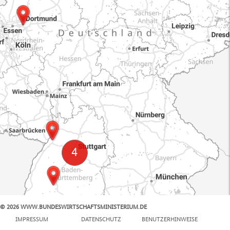
© 2026 WWW.BUNDESWIRTSCHAFTSMINISTERIUM.DE
100 km
IMPRESSUM
DATENSCHUTZ
BENUTZERHINWEISE