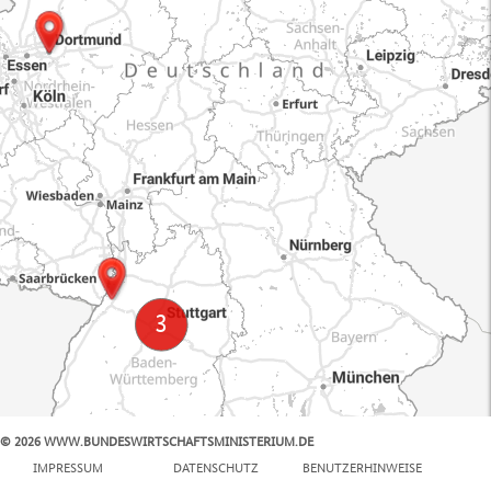
© 2026 WWW.BUNDESWIRTSCHAFTSMINISTERIUM.DE
100 km
IMPRESSUM
DATENSCHUTZ
BENUTZERHINWEISE