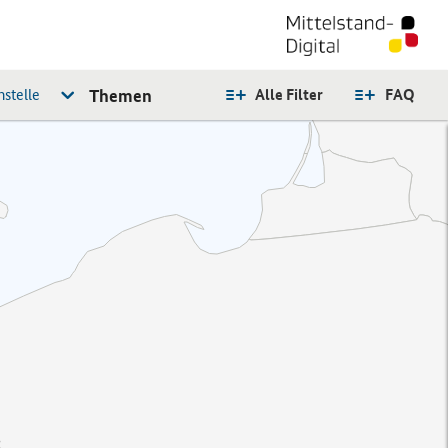
stelle
Themen
Alle Filter
FAQ