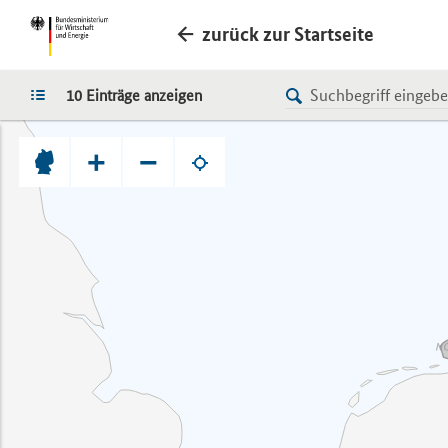
zurück zur Startseite
LISTE
10 Einträge anzeigen
+
−