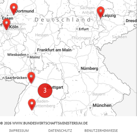
© 2026 WWW.BUNDESWIRTSCHAFTSMINISTERIUM.DE
100 km
IMPRESSUM
DATENSCHUTZ
BENUTZERHINWEISE