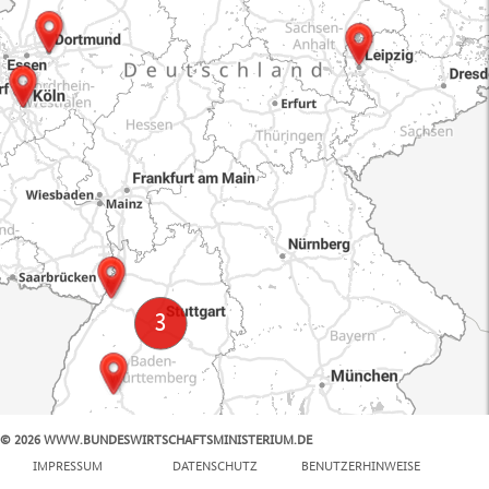
© 2026 WWW.BUNDESWIRTSCHAFTSMINISTERIUM.DE
100 km
IMPRESSUM
DATENSCHUTZ
BENUTZERHINWEISE