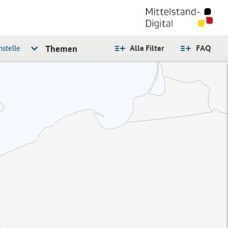
stelle
Themen
Alle Filter
FAQ