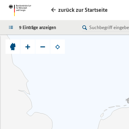
zurück zur Startseite
LISTE
9 Einträge anzeigen
+
−