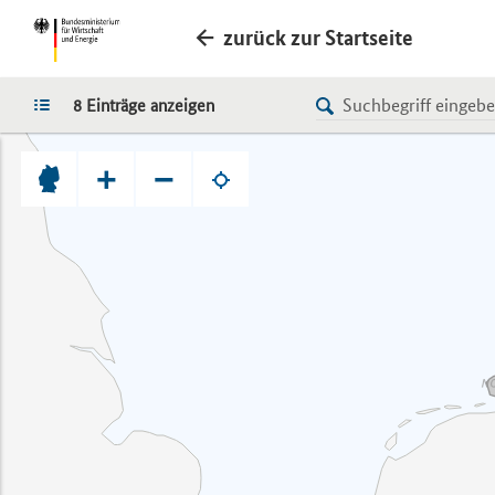
zurück zur Startseite
LISTE
8 Einträge anzeigen
+
−