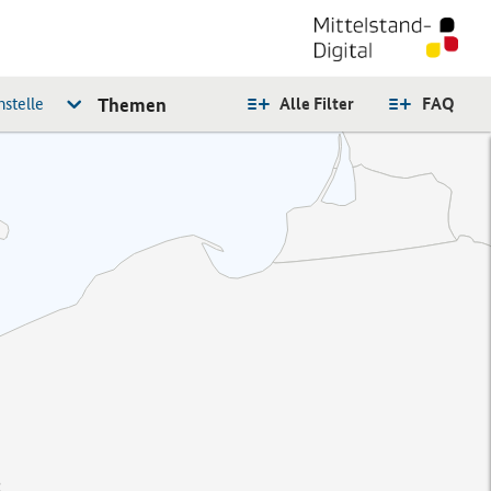
stelle
Themen
Alle Filter
FAQ