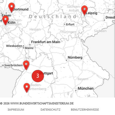
© 2026 WWW.BUNDESWIRTSCHAFTSMINISTERIUM.DE
100 km
IMPRESSUM
DATENSCHUTZ
BENUTZERHINWEISE