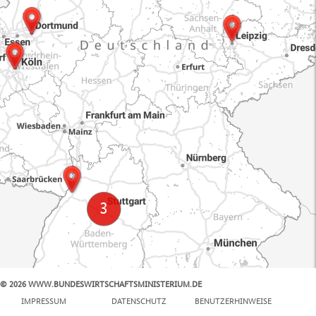
© 2026 WWW.BUNDESWIRTSCHAFTSMINISTERIUM.DE
100 km
IMPRESSUM
DATENSCHUTZ
BENUTZERHINWEISE