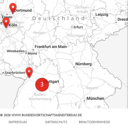
© 2026 WWW.BUNDESWIRTSCHAFTSMINISTERIUM.DE
100 km
IMPRESSUM
DATENSCHUTZ
BENUTZERHINWEISE