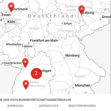
© 2026 WWW.BUNDESWIRTSCHAFTSMINISTERIUM.DE
100 km
IMPRESSUM
DATENSCHUTZ
BENUTZERHINWEISE