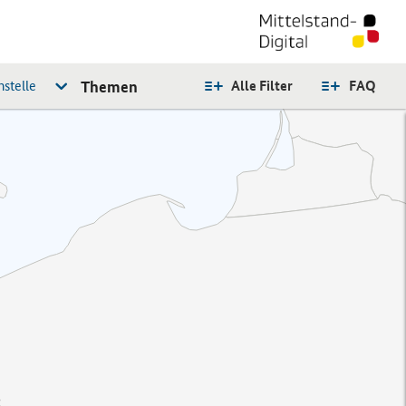
stelle
Themen
Alle Filter
FAQ