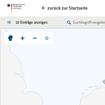
zurück zur Startseite
LISTE
10 Einträge anzeigen
+
−