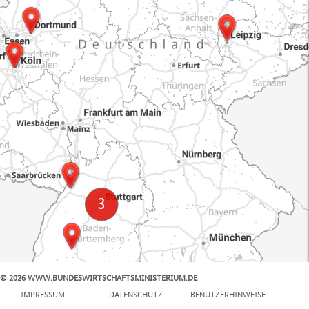
© 2026 WWW.BUNDESWIRTSCHAFTSMINISTERIUM.DE
100 km
IMPRESSUM
DATENSCHUTZ
BENUTZERHINWEISE