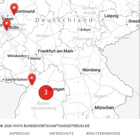
© 2026 WWW.BUNDESWIRTSCHAFTSMINISTERIUM.DE
100 km
IMPRESSUM
DATENSCHUTZ
BENUTZERHINWEISE