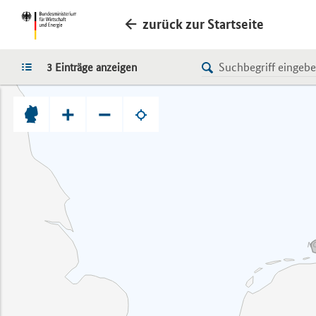
zurück zur Startseite
LISTE
3 Einträge anzeigen
+
−