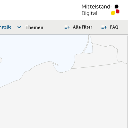
stelle
Themen
Alle Filter
FAQ