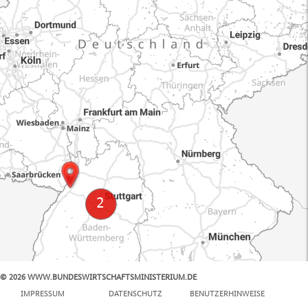
© 2026 WWW.BUNDESWIRTSCHAFTSMINISTERIUM.DE
100 km
IMPRESSUM
DATENSCHUTZ
BENUTZERHINWEISE