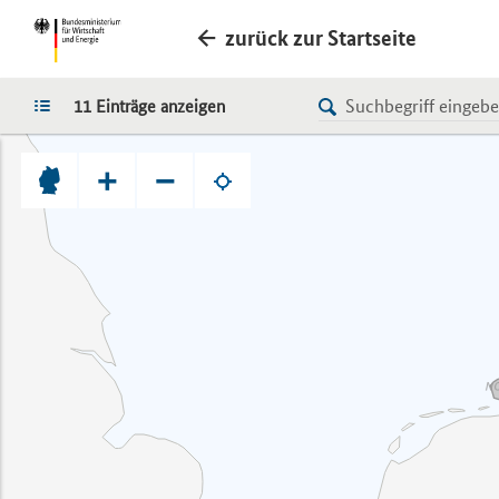
zurück zur Startseite
LISTE
11 Einträge anzeigen
+
−