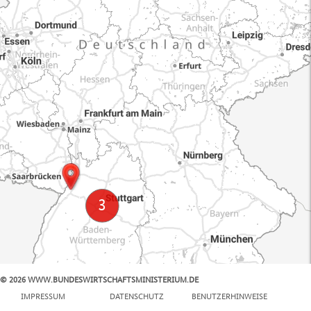
© 2026 WWW.BUNDESWIRTSCHAFTSMINISTERIUM.DE
100 km
IMPRESSUM
DATENSCHUTZ
BENUTZERHINWEISE