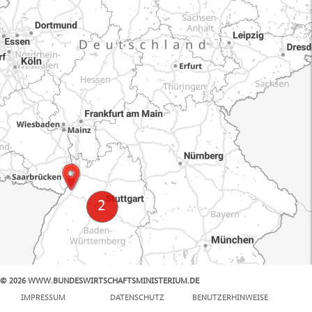
© 2026 WWW.BUNDESWIRTSCHAFTSMINISTERIUM.DE
100 km
IMPRESSUM
DATENSCHUTZ
BENUTZERHINWEISE