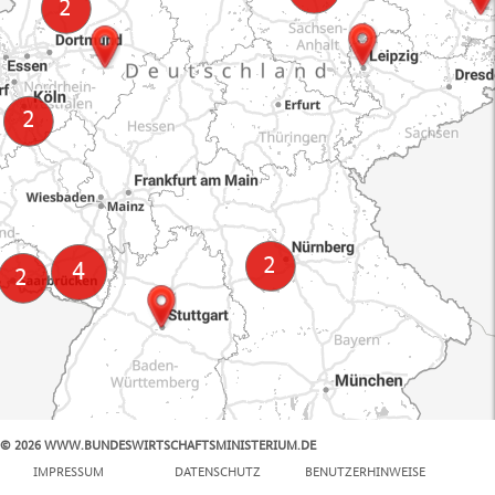
© 2026 WWW.BUNDESWIRTSCHAFTSMINISTERIUM.DE
100 km
IMPRESSUM
DATENSCHUTZ
BENUTZERHINWEISE