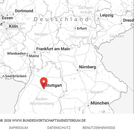
© 2026 WWW.BUNDESWIRTSCHAFTSMINISTERIUM.DE
100 km
IMPRESSUM
DATENSCHUTZ
BENUTZERHINWEISE