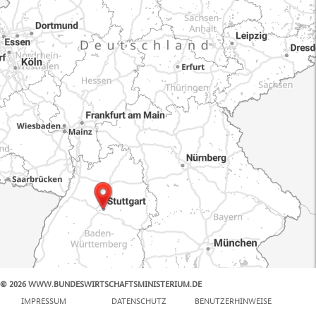
© 2026 WWW.BUNDESWIRTSCHAFTSMINISTERIUM.DE
100 km
IMPRESSUM
DATENSCHUTZ
BENUTZERHINWEISE