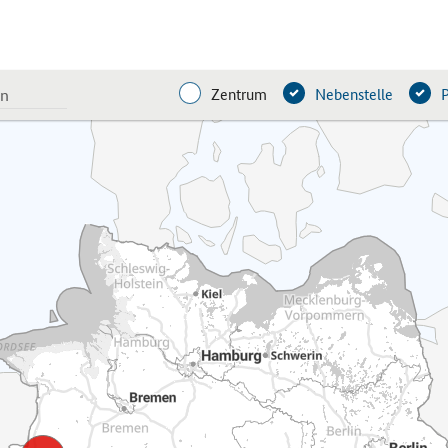
Zentrum
Nebenstelle
P