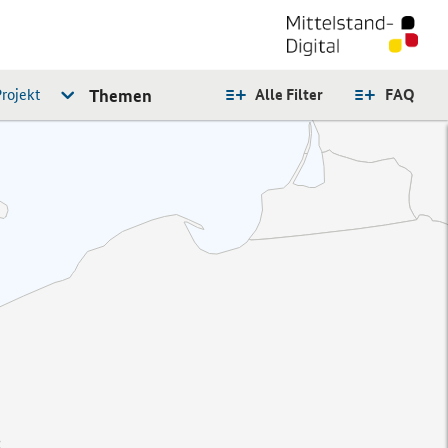
rojekt
Themen
Alle Filter
FAQ