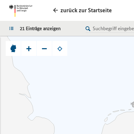
zurück zur Startseite
LISTE
21 Einträge anzeigen
+
−