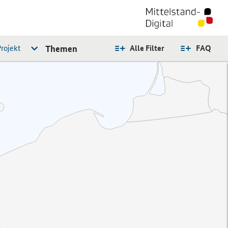
rojekt
Themen
Alle Filter
FAQ