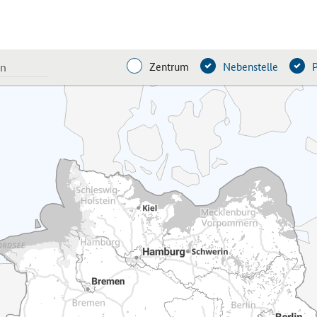
Zentrum
Nebenstelle
P