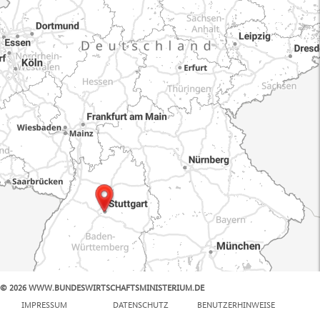
© 2026 WWW.BUNDESWIRTSCHAFTSMINISTERIUM.DE
100 km
IMPRESSUM
DATENSCHUTZ
BENUTZERHINWEISE