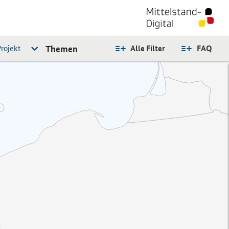
rojekt
Themen
Alle Filter
FAQ