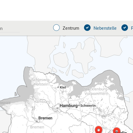
Zentrum
Nebenstelle
P