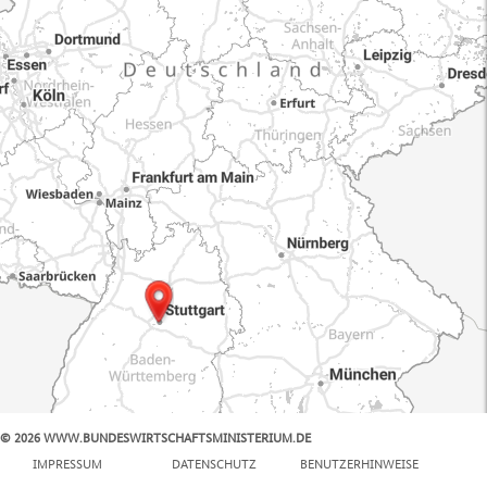
© 2026 WWW.BUNDESWIRTSCHAFTSMINISTERIUM.DE
100 km
IMPRESSUM
DATENSCHUTZ
BENUTZERHINWEISE