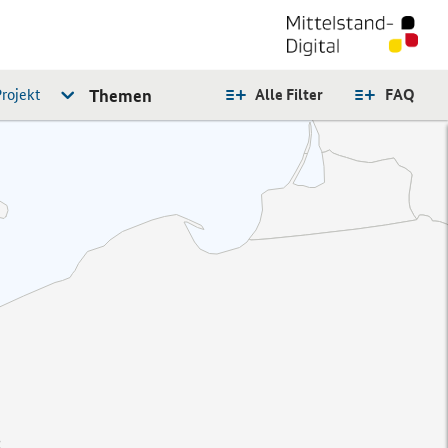
rojekt
Themen
Alle Filter
FAQ