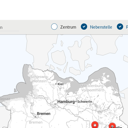
Zentrum
Nebenstelle
P