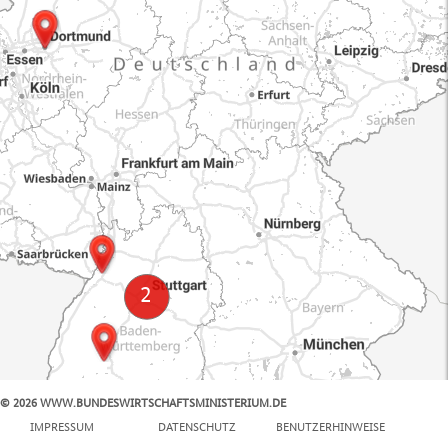
© 2026 WWW.BUNDESWIRTSCHAFTSMINISTERIUM.DE
100 km
IMPRESSUM
DATENSCHUTZ
BENUTZERHINWEISE