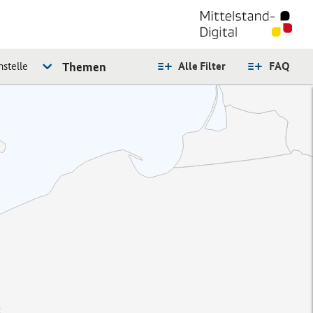
stelle
Themen
Alle Filter
FAQ