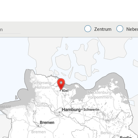
Zentrum
Neben