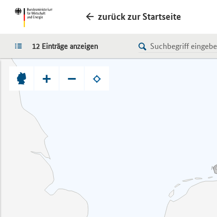
zurück zur Startseite
LISTE
12 Einträge anzeigen
+
−