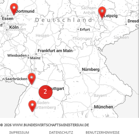
© 2026 WWW.BUNDESWIRTSCHAFTSMINISTERIUM.DE
100 km
IMPRESSUM
DATENSCHUTZ
BENUTZERHINWEISE