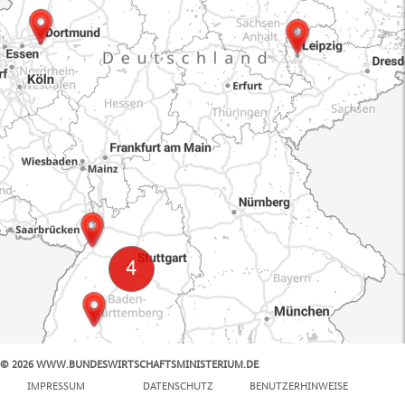
© 2026 WWW.BUNDESWIRTSCHAFTSMINISTERIUM.DE
100 km
IMPRESSUM
DATENSCHUTZ
BENUTZERHINWEISE