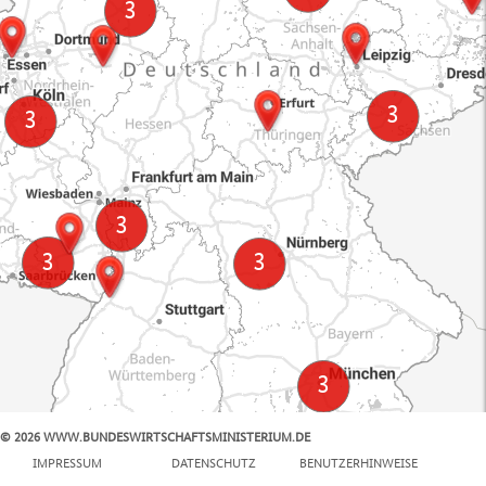
© 2026 WWW.BUNDESWIRTSCHAFTSMINISTERIUM.DE
100 km
IMPRESSUM
DATENSCHUTZ
BENUTZERHINWEISE